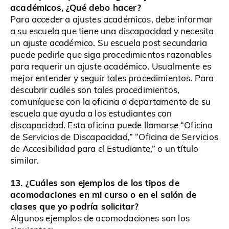
académicos, ¿Qué debo hacer?
Para acceder a ajustes académicos, debe informar
a su escuela que tiene una discapacidad y necesita
un ajuste académico. Su escuela post secundaria
puede pedirle que siga procedimientos razonables
para requerir un ajuste académico. Usualmente es
mejor entender y seguir tales procedimientos. Para
descubrir cuáles son tales procedimientos,
comuníquese con la oficina o departamento de su
escuela que ayuda a los estudiantes con
discapacidad. Esta oficina puede llamarse “Oficina
de Servicios de Discapacidad,” “Oficina de Servicios
de Accesibilidad para el Estudiante,” o un título
similar.
13. ¿Cuáles son ejemplos de los tipos de
acomodaciones en mi curso o en el salón de
clases que yo podría solicitar?
Algunos ejemplos de acomodaciones son los