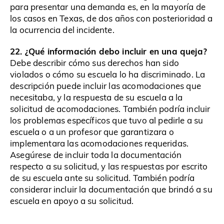
para presentar una demanda es, en la mayoría de
los casos en Texas, de dos años con posterioridad a
la ocurrencia del incidente.
22. ¿Qué información debo incluir en una queja?
Debe describir cómo sus derechos han sido
violados o cómo su escuela lo ha discriminado. La
descripción puede incluir las acomodaciones que
necesitaba, y la respuesta de su escuela a la
solicitud de acomodaciones. También podría incluir
los problemas específicos que tuvo al pedirle a su
escuela o a un profesor que garantizara o
implementara las acomodaciones requeridas.
Asegúrese de incluir toda la documentación
respecto a su solicitud, y las respuestas por escrito
de su escuela ante su solicitud. También podría
considerar incluir la documentación que brindó a su
escuela en apoyo a su solicitud.