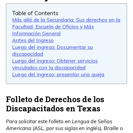
Table of Contents
Más allá de la Secundaria: Sus derechos en la
Facultad, Escuela de Oficios y Más
Información General
Antes del Ingreso
Luego del ingreso: Documentar su
discapacidad
Luego del ingreso: Obtener servicios
vinculados con la discapacidad
Luego del ingreso: presentar una queja
Folleto de Derechos de los
Discapacitados en Texas
Para solicitar este folleto en Lengua de Señas
Americana (ASL, por sus siglas en inglés), Braille o