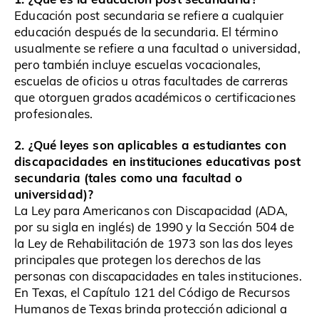
Educación post secundaria se refiere a cualquier
educación después de la secundaria. El término
usualmente se refiere a una facultad o universidad,
pero también incluye escuelas vocacionales,
escuelas de oficios u otras facultades de carreras
que otorguen grados académicos o certificaciones
profesionales.
2. ¿Qué leyes son aplicables a estudiantes con
discapacidades en instituciones educativas post
secundaria (tales como una facultad o
universidad)?
La Ley para Americanos con Discapacidad (ADA,
por su sigla en inglés) de 1990 y la Sección 504 de
la Ley de Rehabilitación de 1973 son las dos leyes
principales que protegen los derechos de las
personas con discapacidades en tales instituciones.
En Texas, el Capítulo 121 del Código de Recursos
Humanos de Texas brinda protección adicional a