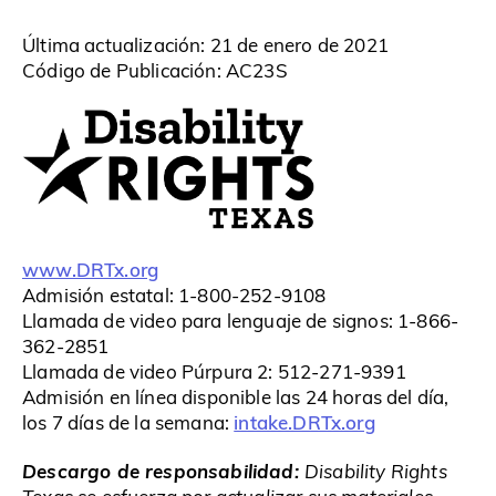
Última actualización: 21 de enero de 2021
Código de Publicación: AC23S
www.DRTx.org
Admisión estatal: 1-800-252-9108
Llamada de video para lenguaje de signos: 1-866-
362-2851
Llamada de video Púrpura 2: 512-271-9391
Admisión en línea disponible las 24 horas del día,
intake.DRTx.org
los 7 días de la semana:
Descargo de responsabilidad:
Disability Rights