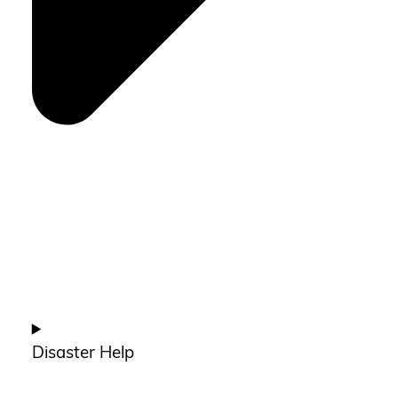
Disaster Help