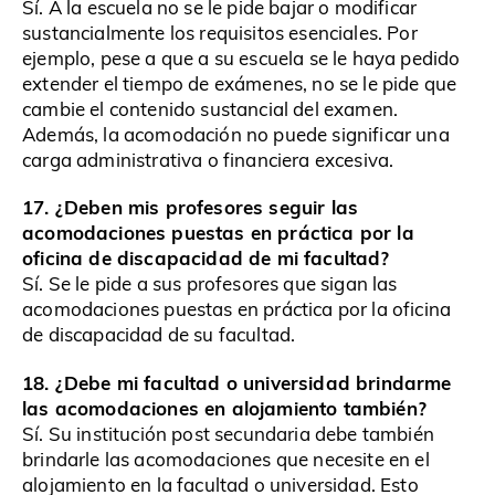
Sí. A la escuela no se le pide bajar o modificar
sustancialmente los requisitos esenciales. Por
ejemplo, pese a que a su escuela se le haya pedido
extender el tiempo de exámenes, no se le pide que
cambie el contenido sustancial del examen.
Además, la acomodación no puede significar una
carga administrativa o financiera excesiva.
17. ¿Deben mis profesores seguir las
acomodaciones puestas en práctica por la
oficina de discapacidad de mi facultad?
Sí. Se le pide a sus profesores que sigan las
acomodaciones puestas en práctica por la oficina
de discapacidad de su facultad.
18. ¿Debe mi facultad o universidad brindarme
las acomodaciones en alojamiento también?
Sí. Su institución post secundaria debe también
brindarle las acomodaciones que necesite en el
alojamiento en la facultad o universidad. Esto