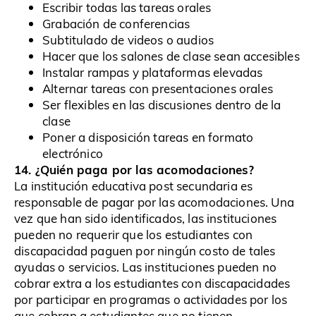
Escribir todas las tareas orales
Grabación de conferencias
Subtitulado de videos o audios
Hacer que los salones de clase sean accesibles
Instalar rampas y plataformas elevadas
Alternar tareas con presentaciones orales
Ser flexibles en las discusiones dentro de la
clase
Poner a disposición tareas en formato
electrónico
14. ¿Quién paga por las acomodaciones?
La institución educativa post secundaria es
responsable de pagar por las acomodaciones. Una
vez que han sido identificados, las instituciones
pueden no requerir que los estudiantes con
discapacidad paguen por ningún costo de tales
ayudas o servicios. Las instituciones pueden no
cobrar extra a los estudiantes con discapacidades
por participar en programas o actividades por los
que cobran a estudiantes que no tienen