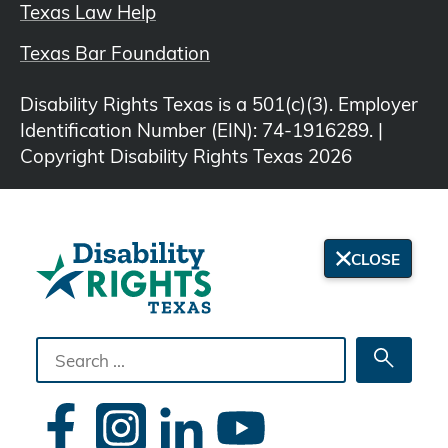
Texas Law Help
Texas Bar Foundation
Disability Rights Texas is a 501(c)(3). Employer
Identification Number (EIN): 74-1916289. |
Copyright Disability Rights Texas 2026
CLOSE
Search
Searc
the
site