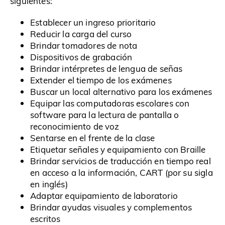
siguientes:
Establecer un ingreso prioritario
Reducir la carga del curso
Brindar tomadores de nota
Dispositivos de grabación
Brindar intérpretes de lengua de señas
Extender el tiempo de los exámenes
Buscar un local alternativo para los exámenes
Equipar las computadoras escolares con
software para la lectura de pantalla o
reconocimiento de voz
Sentarse en el frente de la clase
Etiquetar señales y equipamiento con Braille
Brindar servicios de traducción en tiempo real
en acceso a la información, CART (por su sigla
en inglés)
Adaptar equipamiento de laboratorio
Brindar ayudas visuales y complementos
escritos