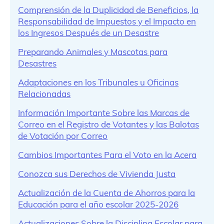
Comprensión de la Duplicidad de Beneficios, la
Responsabilidad de Impuestos y el Impacto en
los Ingresos Después de un Desastre
Preparando Animales y Mascotas para
Desastres
Adaptaciones en los Tribunales u Oficinas
Relacionadas
Información Importante Sobre las Marcas de
Correo en el Registro de Votantes y las Balotas
de Votación por Correo
Cambios Importantes Para el Voto en la Acera
Conozca sus Derechos de Vivienda Justa
Actualización de la Cuenta de Ahorros para la
Educación para el año escolar 2025-2026
Actualizaciones Sobre la Disciplina Escolar para