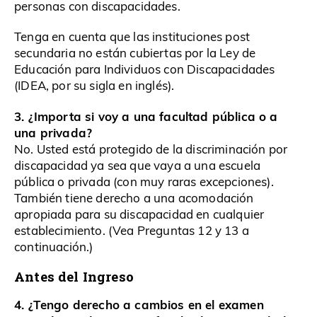
personas con discapacidades.
Tenga en cuenta que las instituciones post
secundaria no están cubiertas por la Ley de
Educación para Individuos con Discapacidades
(IDEA, por su sigla en inglés).
3. ¿Importa si voy a una facultad pública o a
una privada?
No. Usted está protegido de la discriminación por
discapacidad ya sea que vaya a una escuela
pública o privada (con muy raras excepciones).
También tiene derecho a una acomodación
apropiada para su discapacidad en cualquier
establecimiento. (Vea Preguntas 12 y 13 a
continuación.)
Antes del Ingreso
4. ¿Tengo derecho a cambios en el examen