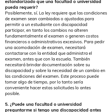
estandarizado que una facultad o universidad
pueda requerir?
Posiblemente, sí. La ley requiere que las condiciones
de examen sean cambiadas o ajustadas para
permitir a un estudiante con discapacidad
participar, en tanto los cambios no alteren
fundamentalmente el examen o generen costos
financieros o administrativos excesivos. Para pedir
una acomodación de examen, necesitará
contactarse con la entidad que administra el
examen, antes que con la escuela. También
necesitará brindar documentación sobre su
discapacidad y sobre la necesidad de un cambio en
las condiciones del examen. Este proceso puede
tomar algo de tiempo, por lo tanto sería
conveniente hacer estas solicitudes lo antes
posible.
5. ¿Puede una facultad o universidad
preguntarme si tengo una discapacidad antes