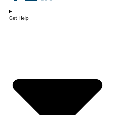
Get Help