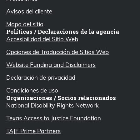
Avisos del cliente
Mapa del sitio
Políticas / Declaraciones de la agencia
Accesibilidad del Sitio Web
Opciones de Traducción de Sitios Web
Website Funding and Disclaimers
Declaración de privacidad
Condiciones de uso
Organizaciones / Socios relacionados
National Disability Rights Network
Texas Access to Justice Foundation
TAJF Prime Partners