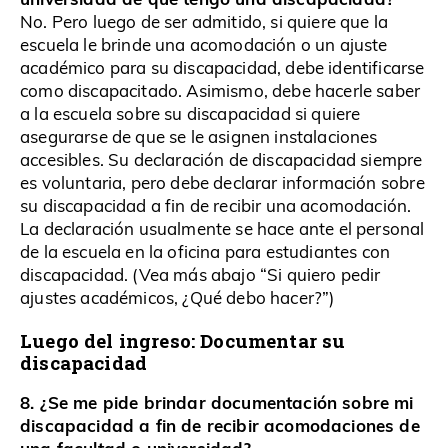
No. Pero luego de ser admitido, si quiere que la
escuela le brinde una acomodación o un ajuste
académico para su discapacidad, debe identificarse
como discapacitado. Asimismo, debe hacerle saber
a la escuela sobre su discapacidad si quiere
asegurarse de que se le asignen instalaciones
accesibles. Su declaración de discapacidad siempre
es voluntaria, pero debe declarar información sobre
su discapacidad a fin de recibir una acomodación.
La declaración usualmente se hace ante el personal
de la escuela en la oficina para estudiantes con
discapacidad. (Vea más abajo “Si quiero pedir
ajustes académicos, ¿Qué debo hacer?”)
Luego del ingreso: Documentar su
discapacidad
8. ¿Se me pide brindar documentación sobre mi
discapacidad a fin de recibir acomodaciones de
una facultad o universidad?