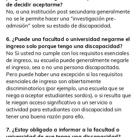
de decidir aceptarme?
No, a una institución post secundaria generalmente
no se le permite hacer una “investigación pre-
admisión” sobre su estado de discapacidad.
6. ¿Puede una facultad o universidad negarme el
ingreso solo porque tengo una discapacidad?
No Si usted no cumple con los requisitos esenciales
de ingreso, su escuela puede generalmente negarle
el ingreso, sea o no una persona discapacitada.
Pero puede haber una excepción si los requisitos
esenciales de ingreso son abiertamente
discriminatorios (por ejemplo, una escuela que se
niega a aceptar estudiantes sordos), o si resulta que
le niegan acceso significativo a un servicio o
actividad para estudiantes con discapacidad sin
tener una buena razón para ello.
7. ¿Estoy obligado a informar a la facultad o
universidad de que tengo una discapacidad?