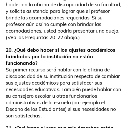
hable con la oficina de discapacidad de su facultad,
y solicite asistencia para lograr que el profesor
brinde las acomodaciones requeridas. Si su
profesor aún así no cumple con brindar las
acomodaciones, usted podría presentar una queja.
(Vea las Preguntas 20-22 abajo.)
20. ¿Qué debo hacer si los ajustes académicos
brindados por la institución no están
funcionando?
Su primer recurso será hablar con la oficina de
discapacidad de su institución respecto de cambiar
sus ajustes académicos para satisfacer sus
necesidades educativas. También puede hablar con
su consejero escolar u otros funcionarios
administrativos de la escuela (por ejemplo el
Decano de los Estudiantes) si sus necesidades no
son satisfechas.
21. ¿Qué hago si creo que mis derechos están