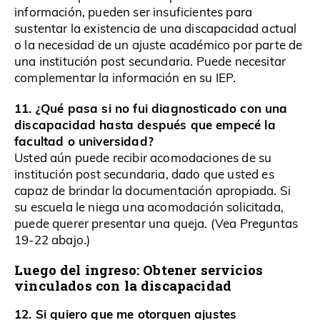
información, pueden ser insuficientes para
sustentar la existencia de una discapacidad actual
o la necesidad de un ajuste académico por parte de
una institución post secundaria. Puede necesitar
complementar la información en su IEP.
11. ¿Qué pasa si no fui diagnosticado con una
discapacidad hasta después que empecé la
facultad o universidad?
Usted aún puede recibir acomodaciones de su
institución post secundaria, dado que usted es
capaz de brindar la documentación apropiada. Si
su escuela le niega una acomodación solicitada,
puede querer presentar una queja. (Vea Preguntas
19-22 abajo.)
Luego del ingreso: Obtener servicios
vinculados con la discapacidad
12. Si quiero que me otorguen ajustes