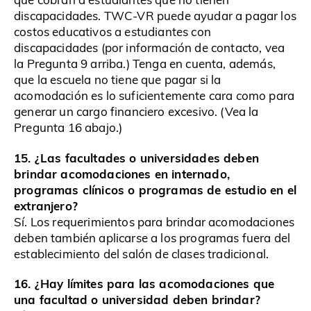
discapacidades. TWC-VR puede ayudar a pagar los
costos educativos a estudiantes con
discapacidades (por información de contacto, vea
la Pregunta 9 arriba.) Tenga en cuenta, además,
que la escuela no tiene que pagar si la
acomodación es lo suficientemente cara como para
generar un cargo financiero excesivo. (Vea la
Pregunta 16 abajo.)
15. ¿Las facultades o universidades deben
brindar acomodaciones en internado,
programas clínicos o programas de estudio en el
extranjero?
Sí. Los requerimientos para brindar acomodaciones
deben también aplicarse a los programas fuera del
establecimiento del salón de clases tradicional.
16. ¿Hay límites para las acomodaciones que
una facultad o universidad deben brindar?