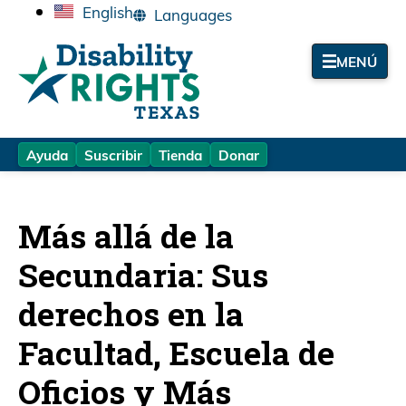
English
MENÚ
Ayuda
Suscribir
Tienda
Donar
Más allá de la
Secundaria: Sus
derechos en la
Facultad, Escuela de
Oficios y Más