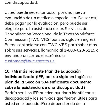
con discapacidad.
Usted puede necesitar pasar por una nueva
evaluación de un médico o especialista. De ser así,
debe pagar por la evaluación, pero puede ser
elegible para la asistencia de los Servicios de
Rehabilitación Vocacional de la Texas Workforce
Commission (TWC-VRS, por sus siglas en inglés)
Puede contactarse con TWC-VRS para saber más
sobre sus servicios, llamando al 1-800-628-5115 o
enviando un correo electrónico a
customers@twc.state.tx.us
.
10. ¿Mi más reciente Plan de Educación
Individualizada (IEP, por su sigla en inglés) o
plan de la Sección 504 sufiiciente documento
sobre la existencia de una discapacidad?
Podría ser. Los IEP pueden ayudar a identificar su
discapacidad y los servicios que fueron útiles para
usted en el pasado. Pero dependiendo de la