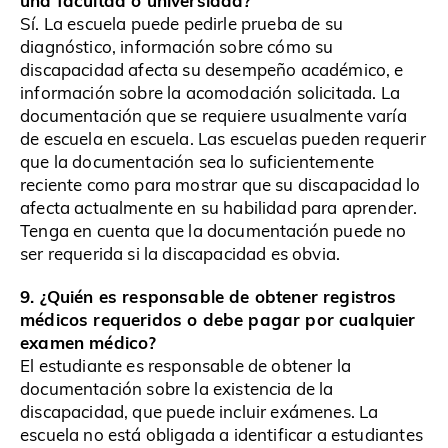
Sí. La escuela puede pedirle prueba de su
diagnóstico, información sobre cómo su
discapacidad afecta su desempeño académico, e
información sobre la acomodación solicitada. La
documentación que se requiere usualmente varía
de escuela en escuela. Las escuelas pueden requerir
que la documentación sea lo suficientemente
reciente como para mostrar que su discapacidad lo
afecta actualmente en su habilidad para aprender.
Tenga en cuenta que la documentación puede no
ser requerida si la discapacidad es obvia.
9. ¿Quién es responsable de obtener registros
médicos requeridos o debe pagar por cualquier
examen médico?
El estudiante es responsable de obtener la
documentación sobre la existencia de la
discapacidad, que puede incluir exámenes. La
escuela no está obligada a identificar a estudiantes