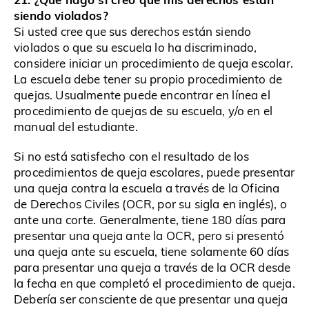
siendo violados?
Si usted cree que sus derechos están siendo
violados o que su escuela lo ha discriminado,
considere iniciar un procedimiento de queja escolar.
La escuela debe tener su propio procedimiento de
quejas. Usualmente puede encontrar en línea el
procedimiento de quejas de su escuela, y/o en el
manual del estudiante.
Si no está satisfecho con el resultado de los
procedimientos de queja escolares, puede presentar
una queja contra la escuela a través de la Oficina
de Derechos Civiles (OCR, por su sigla en inglés), o
ante una corte. Generalmente, tiene 180 días para
presentar una queja ante la OCR, pero si presentó
una queja ante su escuela, tiene solamente 60 días
para presentar una queja a través de la OCR desde
la fecha en que completó el procedimiento de queja.
Debería ser consciente de que presentar una queja