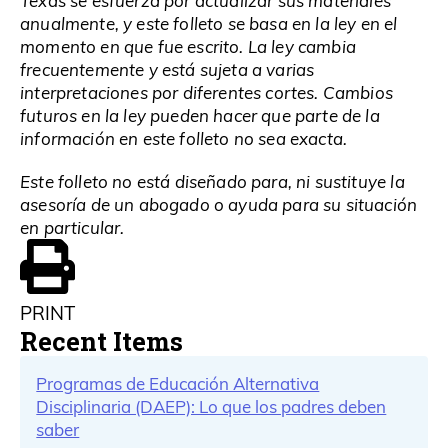
Texas se esfuerza por actualizar sus materiales
anualmente, y este folleto se basa en la ley en el
momento en que fue escrito. La ley cambia
frecuentemente y está sujeta a varias
interpretaciones por diferentes cortes. Cambios
futuros en la ley pueden hacer que parte de la
información en este folleto no sea exacta.
Este folleto no está diseñado para, ni sustituye la
asesoría de un abogado o ayuda para su situación
en particular.
PRINT
Recent Items
Programas de Educación Alternativa
Disciplinaria (DAEP): Lo que los padres deben
saber