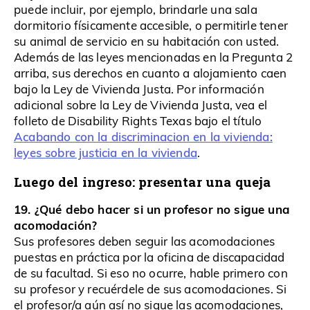
puede incluir, por ejemplo, brindarle una sala
dormitorio físicamente accesible, o permitirle tener
su animal de servicio en su habitación con usted.
Además de las leyes mencionadas en la Pregunta 2
arriba, sus derechos en cuanto a alojamiento caen
bajo la Ley de Vivienda Justa. Por información
adicional sobre la Ley de Vivienda Justa, vea el
folleto de Disability Rights Texas bajo el título
Acabando con la discriminacion en la vivienda:
leyes sobre justicia en la vivienda
.
Luego del ingreso: presentar una queja
19. ¿Qué debo hacer si un profesor no sigue una
acomodación?
Sus profesores deben seguir las acomodaciones
puestas en práctica por la oficina de discapacidad
de su facultad. Si eso no ocurre, hable primero con
su profesor y recuérdele de sus acomodaciones. Si
el profesor/a aún así no sigue las acomodaciones,