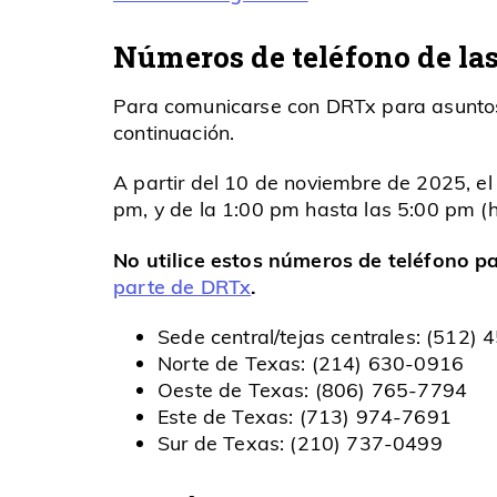
Números de teléfono de las 
Para comunicarse con DRTx para asuntos 
continuación.
A partir del 10 de noviembre de 2025, el 
pm, y de la 1:00 pm hasta las 5:00 pm (ho
No utilice estos números de teléfono p
parte de DRTx
.
Sede central/tejas centrales: (512)
Norte de Texas: (214) 630-0916
Oeste de Texas: (806) 765-7794
Este de Texas: (713) 974-7691
Sur de Texas: (210) 737-0499