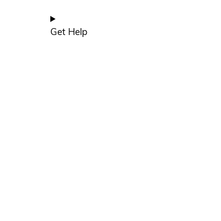
Get Help