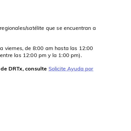
egionales/satélite que se encuentran a
s a viernes, de 8:00 am hasta las 12:00
 entre las 12:00 pm y la 1:00 pm).
a de DRTx, consulte
Solicite Ayuda por