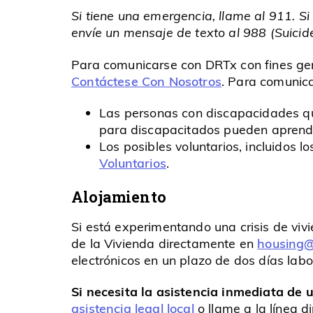
Si tiene una emergencia, llame al 911. Si
envíe un mensaje de texto al 988 (Suicide 
Para comunicarse con DRTx con fines ge
Contáctese Con Nosotros
. Para comunica
Las personas con discapacidades qu
para discapacitados pueden aprend
Los posibles voluntarios, incluidos
Voluntarios
.
Alojamiento
Si está experimentando una crisis de vi
de la Vivienda directamente en
housing@
electrónicos en un plazo de dos días labo
Si necesita la asistencia inmediata de
asistencia legal local
o llame a la línea 