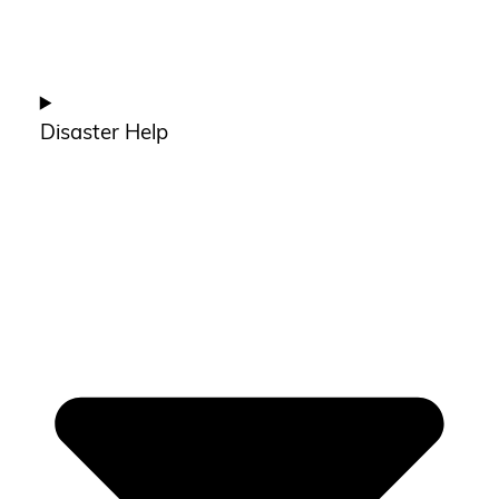
Disaster Help