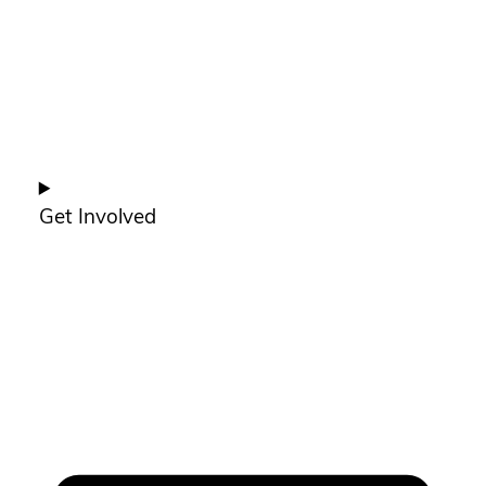
Get Involved