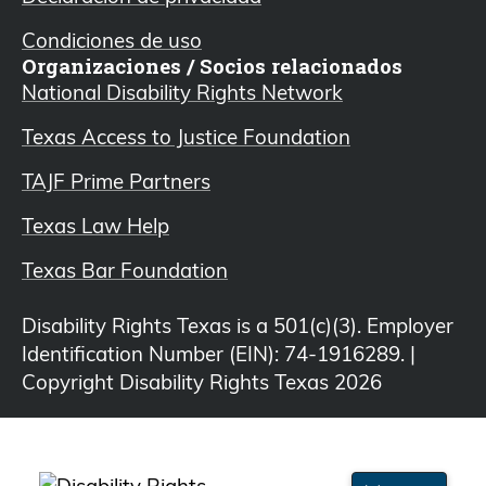
Condiciones de uso
Organizaciones / Socios relacionados
National Disability Rights Network
Texas Access to Justice Foundation
TAJF Prime Partners
Texas Law Help
Texas Bar Foundation
Disability Rights Texas is a 501(c)(3). Employer
Identification Number (EIN): 74-1916289. |
Copyright Disability Rights Texas 2026