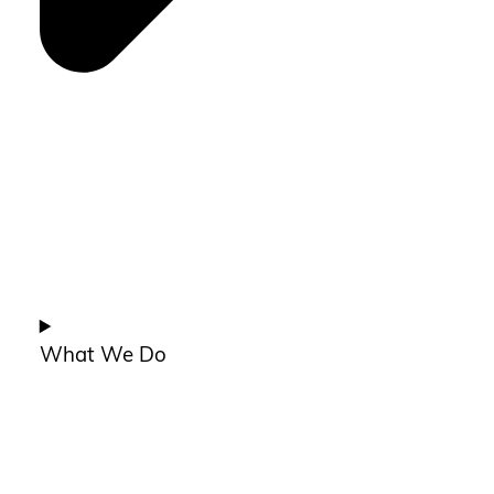
What We Do