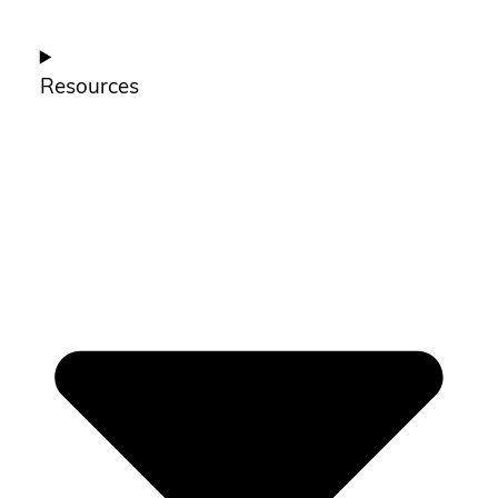
Resources