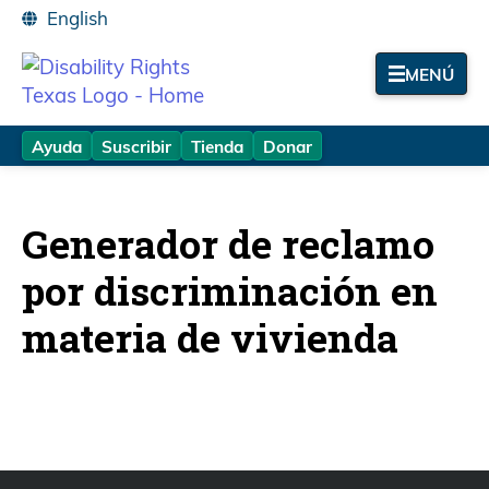
MENÚ
Ayuda
Suscribir
Tienda
Donar
Generador de reclamo
por discriminación en
materia de vivienda