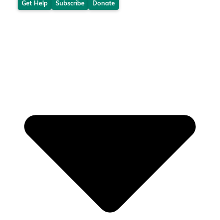
Get Help
Subscribe
Donate