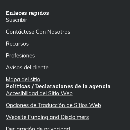
Enlaces rápidos
Suscribir
Contáctese Con Nosotros
Recursos
Profesiones
Avisos del cliente
Mapa del sitio
Políticas / Declaraciones de la agencia
Accesibilidad del Sitio Web
Opciones de Traducción de Sitios Web
Website Funding and Disclaimers
Declaración de privacidad