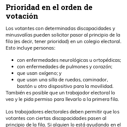
Prioridad en el orden de
votación
Los votantes con determinadas discapacidades y
minusvalías pueden solicitar pasar al principio de la
fila (es decir, tener prioridad) en un colegio electoral.
Esto incluye personas:
con enfermedades neurológicas u ortopédicas;
con enfermedades de pulmones y corazón;
que usan oxígeno; y
que usan una silla de ruedas, caminador,
bastón u otro dispositivo para la movilidad.
También es posible que un trabajador electoral lo
vea y le pida permiso para llevarlo a la primera fila.
Los trabajadores electorales deben permitir que los
votantes con ciertas discapacidades pasen al
principio de la fila. Si alguien lo está ayudando en el