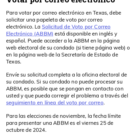
Para votar por correo electrónico en Texas, debe
solicitar una papeleta de voto por correo
Solicitud de Voto por Correo
electrónico. La
Electrónico (ABBM)
está disponible en inglés y
español. Puede acceder a la ABBM en la página
web electoral de su condado (si tiene página web) o
en la página web de la Secretaría de Estado de
Texas.
Envíe su solicitud completa a la oficina electoral de
su condado. Si su condado no puede procesar su
ABBM, es posible que se pongan en contacto con
usted y que pueda corregir el problema a través del
seguimiento en línea del voto por correo
.
Para las elecciones de noviembre, la fecha límite
para presentar una ABBM es el viernes 25 de
octubre de 2024.