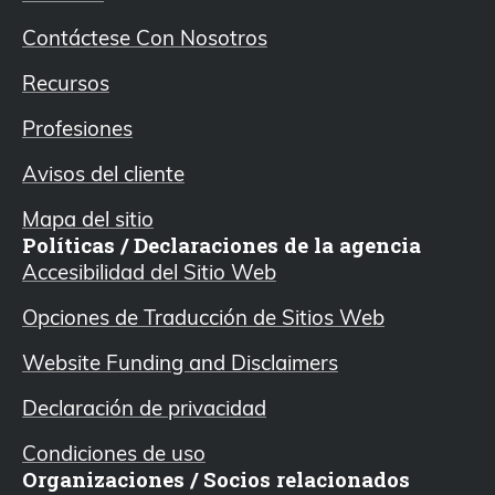
Contáctese Con Nosotros
Recursos
Profesiones
Avisos del cliente
Mapa del sitio
Políticas / Declaraciones de la agencia
Accesibilidad del Sitio Web
Opciones de Traducción de Sitios Web
Website Funding and Disclaimers
Declaración de privacidad
Condiciones de uso
Organizaciones / Socios relacionados