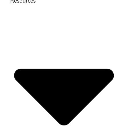
Resources