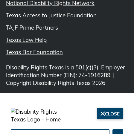
National Disability Rights Network
Texas Access to Justice Foundation
TAJF Prime Partners
Texas Law Help
Texas Bar Foundation
Disability Rights Texas is a 501(c)(3). Employer
Identification Number (EIN): 74-1916289. |
Copyright Disability Rights Texas 2026
CLOSE
Search