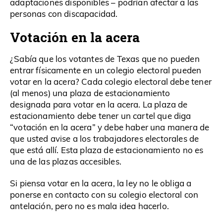
adaptaciones disponibles – podrían afectar a las
personas con discapacidad.
Votación en la acera
¿Sabía que los votantes de Texas que no pueden
entrar físicamente en un colegio electoral pueden
votar en la acera? Cada colegio electoral debe tener
(al menos) una plaza de estacionamiento
designada para votar en la acera. La plaza de
estacionamiento debe tener un cartel que diga
“votación en la acera” y debe haber una manera de
que usted avise a los trabajadores electorales de
que está allí. Esta plaza de estacionamiento no es
una de las plazas accesibles.
Si piensa votar en la acera, la ley no le obliga a
ponerse en contacto con su colegio electoral con
antelación, pero no es mala idea hacerlo.