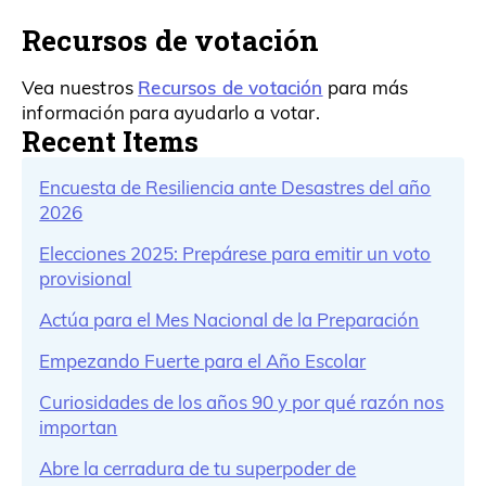
Recursos de votación
Recursos de votación
Vea nuestros
para más
información para ayudarlo a votar.
Recent Items
Encuesta de Resiliencia ante Desastres del año
2026
Elecciones 2025: Prepárese para emitir un voto
provisional
Actúa para el Mes Nacional de la Preparación
Empezando Fuerte para el Año Escolar
Curiosidades de los años 90 y por qué razón nos
importan
Abre la cerradura de tu superpoder de