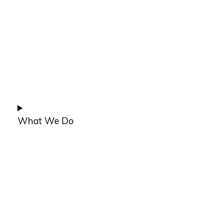
What We Do