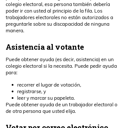
colegio electoral, esa persona también debería
poder ir con usted al principio de la fila. Los
trabajadores electorales no están autorizados a
preguntarle sobre su discapacidad de ninguna
manera.
Asistencia al votante
Puede obtener ayuda (es decir, asistencia) en un
colegio electoral si la necesita. Puede pedir ayuda
para:
recorrer el lugar de votación,
registrarse, y
leer y marcar su papeleta.
Puede obtener ayuda de un trabajador electoral o
de otra persona que usted elija.
Votar por correo electrónico