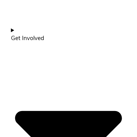
Get Involved