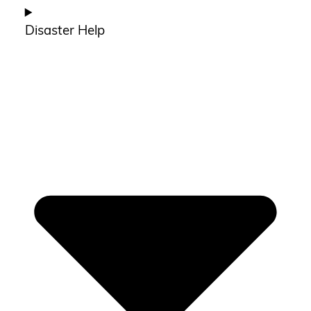
Disaster Help