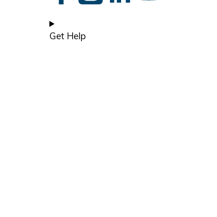
Get Help