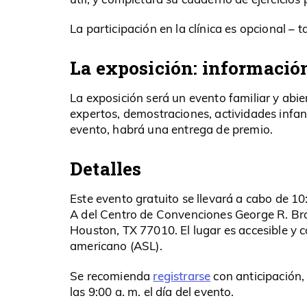
La participación en la clínica es opcional – 
La exposición: informació
La exposición será un evento familiar y abi
expertos, demostraciones, actividades infant
evento, habrá una entrega de premio.
Detalles
Este evento gratuito se llevará a cabo de 10
A del Centro de Convenciones George R. Br
Houston, TX 77010. El lugar es accesible y 
americano (ASL).
registrarse
Se recomienda
con anticipación, 
las 9:00 a. m. el día del evento.