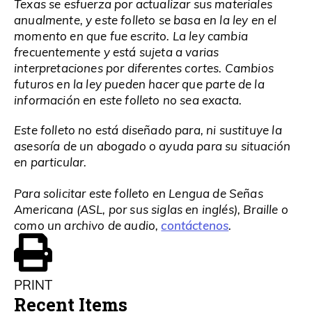
Texas se esfuerza por actualizar sus materiales
anualmente, y este folleto se basa en la ley en el
momento en que fue escrito. La ley cambia
frecuentemente y está sujeta a varias
interpretaciones por diferentes cortes. Cambios
futuros en la ley pueden hacer que parte de la
información en este folleto no sea exacta.
Este folleto no está diseñado para, ni sustituye la
asesoría de un abogado o ayuda para su situación
en particular.
Para solicitar este folleto en Lengua de Señas
Americana (ASL, por sus siglas en inglés), Braille o
contáctenos
como un archivo de audio,
.
PRINT
Recent Items