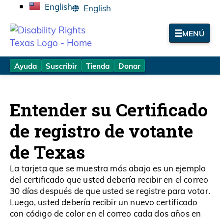
English
MENÚ
Ayuda
Suscribir
Tienda
Donar
Entender su Certificado
de registro de votante
de Texas
La tarjeta que se muestra más abajo es un ejemplo
del certificado que usted debería recibir en el correo
30 días después de que usted se registre para votar.
Luego, usted debería recibir un nuevo certificado
con código de color en el correo cada dos años en