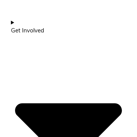
Get Involved