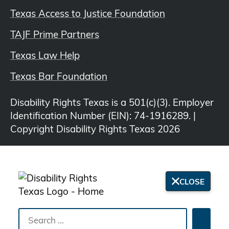
Texas Access to Justice Foundation
TAJF Prime Partners
Texas Law Help
Texas Bar Foundation
Disability Rights Texas is a 501(c)(3). Employer
Identification Number (EIN): 74-1916289. |
Copyright Disability Rights Texas 2026
CLOSE
Search
Searc
the