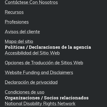
Contáctese Con Nosotros
Recursos
Profesiones
Avisos del cliente
Mapa del sitio
Políticas / Declaraciones de la agencia
Accesibilidad del Sitio Web
Opciones de Traducción de Sitios Web
Website Funding and Disclaimers
Declaración de privacidad
Condiciones de uso
Organizaciones / Socios relacionados
National Disability Rights Network