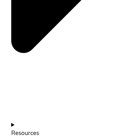
Resources