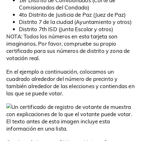
1er Distrito de Comisionados (Corte de
Comisionados del Condado)
4to Distrito de Justicia de Paz (Juez de Paz)
Distrito 7 de la ciudad (Ayuntamiento y otros)
Distrito 7th ISD (Junta Escolar y otros)
NOTA: Todos los números en esta tarjeta son
imaginarios. Por favor, compruebe su propio
certificado para sus números de distrito y zona de
votación real.
En el ejemplo a continuación, colocamos un
cuadrado alrededor del número de precinto y
también alrededor de las elecciones y contiendas en
las que se puede votar.