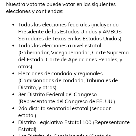
Nuestra votante puede votar en las siguientes
elecciones y contiendas:
Todas las elecciones federales (incluyendo
Presidente de los Estados Unidos y AMBOS
Senadores de Texas en los Estados Unidos)
Todas las elecciones a nivel estatal
(Gobernador, Vicegobernador, Corte Suprema
del Estado, Corte de Apelaciones Penales, y
otras)
Elecciones de condado y regionales
(Comisionados de condado, Tribunales de
Distrito, y otras)
3er Distrito Federal del Congreso
(Representante del Congreso de EE. UU.)
2do distrito senatorial estatal (senador
estatal)
Distrito Legislativo Estatal 100 (Representante
Estatal)