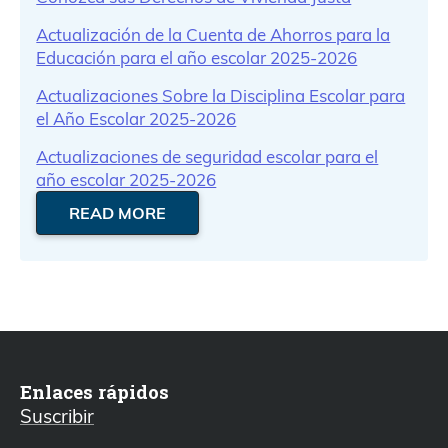
Actualización de la Cuenta de Ahorros para la
Educación para el año escolar 2025-2026
Actualizaciones Sobre la Disciplina Escolar para
el Año Escolar 2025-2026
Actualizaciones de seguridad escolar para el
año escolar 2025-2026
READ MORE
Enlaces rápidos
Suscribir