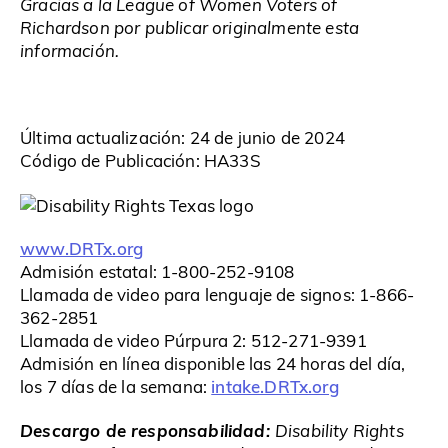
Gracias a la League of Women Voters of
Richardson por publicar originalmente esta
información.
Última actualización: 24 de junio de 2024
Código de Publicación: HA33S
www.DRTx.org
Admisión estatal: 1-800-252-9108
Llamada de video para lenguaje de signos: 1-866-
362-2851
Llamada de video Púrpura 2: 512-271-9391
Admisión en línea disponible las 24 horas del día,
intake.DRTx.org
los 7 días de la semana:
Descargo de responsabilidad:
Disability Rights