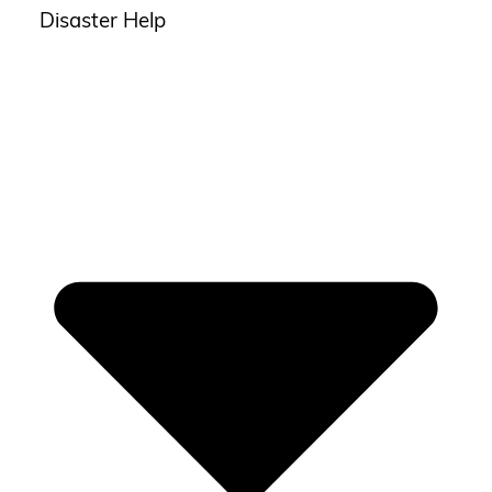
Disaster Help