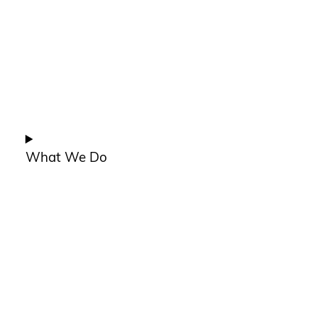
What We Do