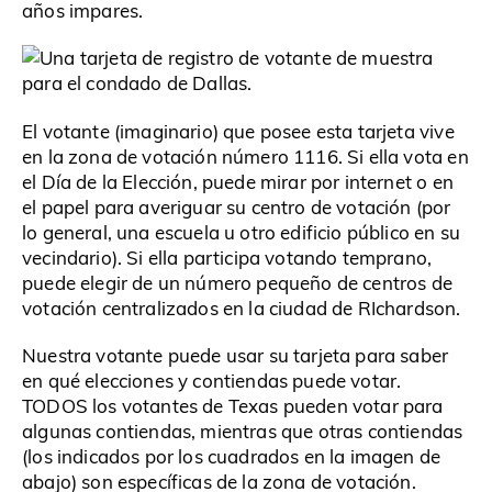
años impares.
El votante (imaginario) que posee esta tarjeta vive
en la zona de votación número 1116. Si ella vota en
el Día de la Elección, puede mirar por internet o en
el papel para averiguar su centro de votación (por
lo general, una escuela u otro edificio público en su
vecindario). Si ella participa votando temprano,
puede elegir de un número pequeño de centros de
votación centralizados en la ciudad de RIchardson.
Nuestra votante puede usar su tarjeta para saber
en qué elecciones y contiendas puede votar.
TODOS los votantes de Texas pueden votar para
algunas contiendas, mientras que otras contiendas
(los indicados por los cuadrados en la imagen de
abajo) son específicas de la zona de votación.